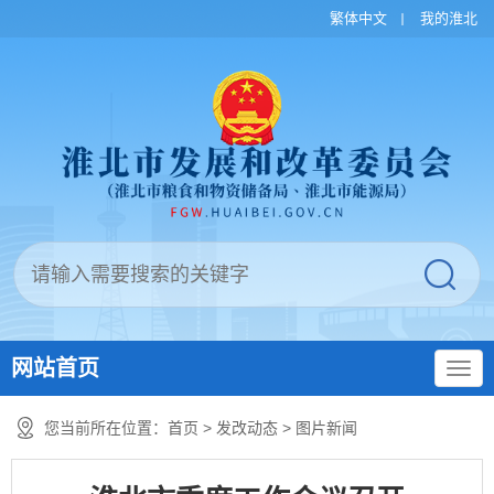
繁体中文
我的淮北
网站首页
您当前所在位置：
首页
>
发改动态
>
图片新闻