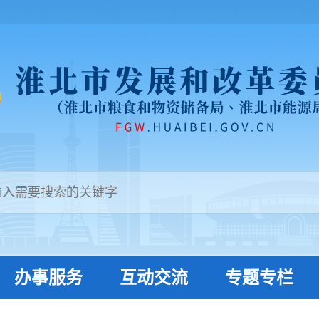
办事服务
互动交流
专题专栏