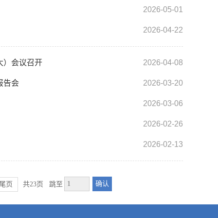
2026-05-01
2026-04-22
大）会议召开
2026-04-08
报告会
2026-03-20
2026-03-06
2026-02-26
2026-02-13
确认
尾页
共23页
跳至