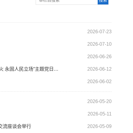
2026-07-23
2026-07-10
2026-06-26
安徽省发展改革委价格监测局与淮北市发展改革委联合开展“追忆双堆烽火 永固人民立场”主题党日活动
2026-06-12
2026-06-02
2026-05-20
2026-05-11
研交流座谈会举行
2026-05-09