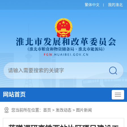
繁体中文
我的淮北
网站首页
您当前所在位置：
首页
>
发改动态
>
图片新闻