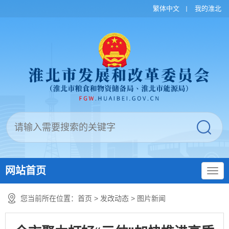
繁体中文
我的淮北
网站首页
您当前所在位置：
首页
>
发改动态
>
图片新闻