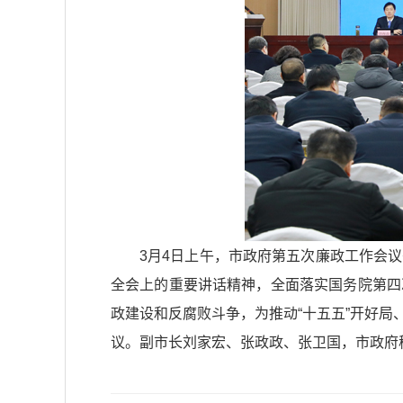
3月4日上午，市政府第五次廉政工作会
全会上的重要讲话精神，全面落实国务院第四
政建设和反腐败斗争，为推动“十五五”开好
议。副市长刘家宏、张政政、张卫国，市政府