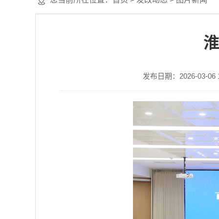
淮
发布日期：2026-03-06 1