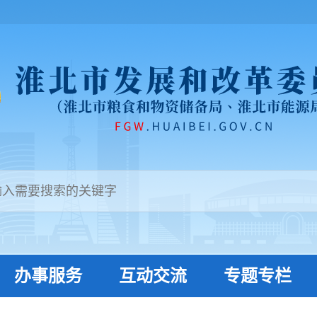
办事服务
互动交流
专题专栏