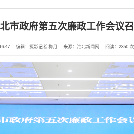
北市政府第五次廉政工作会议召
6:47
编辑：摄影记者 梅月
来源：淮北新闻网
阅读：
2350
次