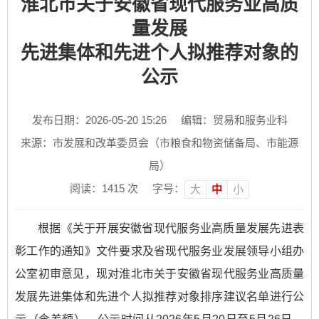
淮北市关于安徽省现代服务业高质
量发展
先进集体和先进个人拟推荐对象的
公示
发布日期：2026-05-20 15:26
编辑：贸易和服务业科
来源：市发展和改革委员会（市粮食和物资储备局、市能源
局）
阅读：
1415
次
字号：
大
中
小
根据《关于开展安徽省现代服务业高质量发展先进表
彰工作的通知》文件要求及省现代服务业发展领导小组办
公室初审意见，现对淮北市关于安徽省现代服务业高质量
发展先进集体和先进个人拟推荐对象排序建议名单进行公