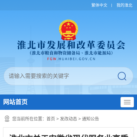
繁体中文
我的淮北
网站首页
您当前所在位置：
首页
>
发改动态
>
通知公告