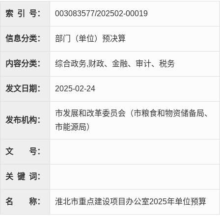
索
引
号：
003083577/202502-00019
信息分类：
部门（单位）预决算
内容分类：
综合政务,财政、金融、审计、税务
发文日期：
2025-02-24
市发展和改革委员会（市粮食和物资储备局、
发布机构：
市能源局）
文
号：
关
键
词：
名
称：
淮北市重点建设项目办公室2025年单位预算