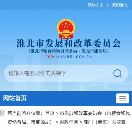
繁体中文
我的淮北
网站首页
您当前所在位置：
首页
>
市发展和改革委员会（市粮食和物
资储备局、市能源局）
>
财政信息
>
部门（单位）预决算