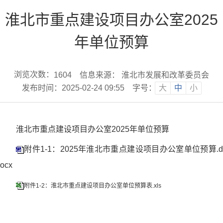
淮北市重点建设项目办公室2025
年单位预算
浏览次数：
信息来源： 淮北市发展和改革委员会
1604
发布时间：2025-02-24 09:55
字号：
大
中
小
淮北市重点建设项目办公室2025年单位预算
附件1-1：2025年淮北市重点建设项目办公室单位预算.d
ocx
附件1-2：淮北市重点建设项目办公室单位预算表.xls