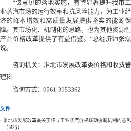
“
该意见的落地实施，有望显著提升我市工
业蒸汽市场的运行效率和抗风险能力，为工业经
济的降本增效和高质量发展提供坚实的能源保
障。其市场化、机制化的思路，也为其他资源性
产品价格改革提供了有益借鉴。
”总经济师张
说。
咨询机关：淮北市发展改革委
价格和收费
理科
咨询方式：
0561-3053362
文件
淮北市发展改革委关于建立工业蒸汽价格联动协调机制的意见
（试行）