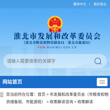
繁体中文
我的淮北
网站首页
您当前所在位置：
首页
>
市发展和改革委员会（市粮食和物
资储备局、市能源局）
>
政策解读咨询
>
政策解读