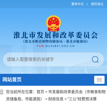
繁体中文
我的淮北
网站首页
您当前所在位置：
首页
>
市发展和改革委员会（市粮食和物
资储备局、市能源局）
>
财政信息
>
“三公”经费预决算