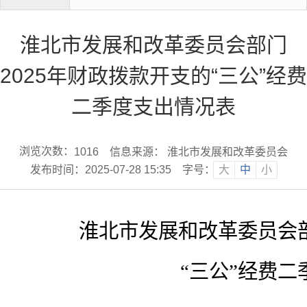
淮北市发展和改革委员会部门
2025年财政拨款开支的“三公”经费
二季度支出情况表
浏览次数：
信息来源： 淮北市发展和改革委员会
1016
发布时间：2025-07-28 15:35
字号：
大
中
小
淮北市发展和改革委员会
“三公”经费