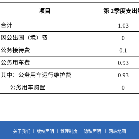
项目
第
2
季度支出
合计
1.03
因公出国（境）费
0
公务接待费
0.1
公务用车费
0.93
其中：公务用车运行维护费
0.93
公务用车购置
0
关于我们
版权声明
管理制度
隐私声明
网站地图