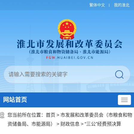
繁体中文
我的淮北
网站首页
您当前所在位置：
首页
>
市发展和改革委员会（市粮食和物
资储备局、市能源局）
>
财政信息
>
“三公”经费预决算