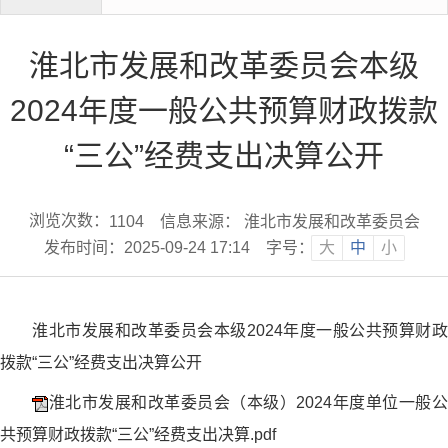
淮北市发展和改革委员会本级
2024年度一般公共预算财政拨款
“三公”经费支出决算公开
浏览次数：
信息来源： 淮北市发展和改革委员会
1104
发布时间：2025-09-24 17:14
字号：
大
中
小
淮北市发展和改革委员会本级2024年度一般公共预算财政
拨款“三公”经费支出决算公开
淮北市发展和改革委员会（本级）2024年度单位一般公
共预算财政拨款“三公”经费支出决算.pdf