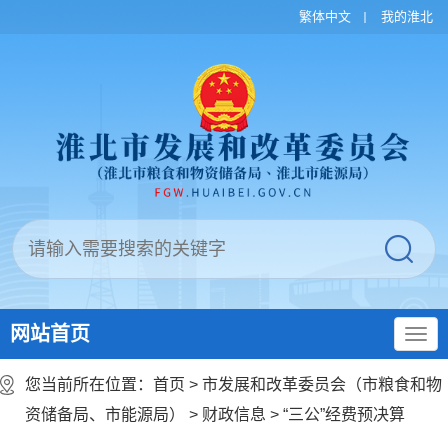
繁体中文
我的淮北
网站首页
您当前所在位置：
首页
>
市发展和改革委员会（市粮食和物
资储备局、市能源局）
>
财政信息
>
“三公”经费预决算