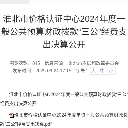
淮北市价格认证中心2024年度一
般公共预算财政拨款“三公”经费支
出决算公开
浏览次数：
信息来源： 淮北市发展和改革委员会
845
发布时间：2025-09-24 17:15
字号：
大
中
小
淮北市价格认证中心2024年度一般公共预算财政拨款“三公”
经费支出决算公开
淮北市价格认证中心2024年度单位一般公共预算财政拨
款“三公”经费支出决算.pdf