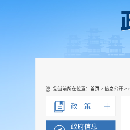
您当前所在位置：
首页
>
信息公开
>
政 策
政府信息