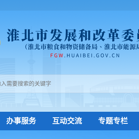
办事服务
互动交流
专题专栏