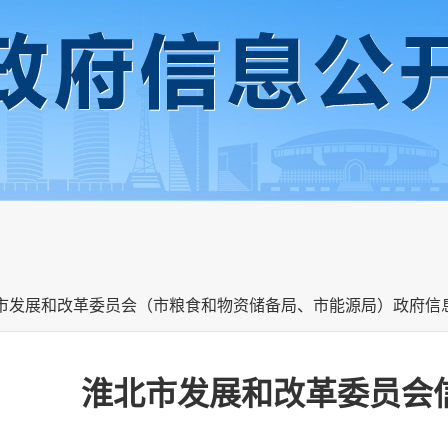
 市发展和改革委员会（市粮食和物资储备局、市能源局）政府信
淮北市发展和改革委员会