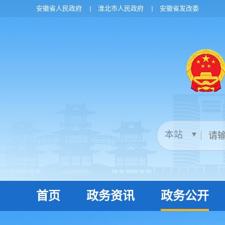
安徽省人民政府
淮北市人民政府
安徽省发改委
首页
政务资讯
政务公开