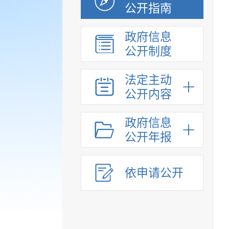
公开指南
政府信息
公开制度
法定主动
公开内容
政府信息
公开年报
依申请公开