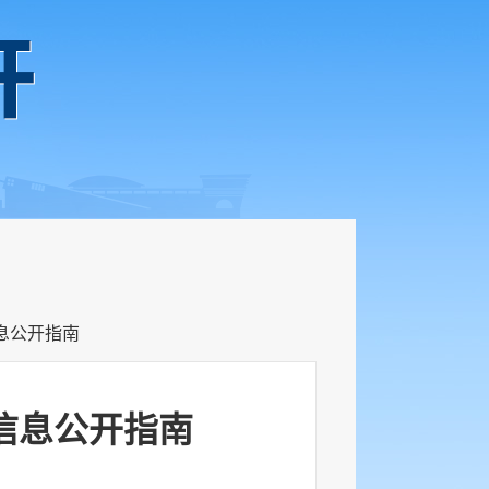
息公开指南
信息公开指南