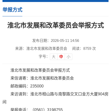
举报方式
淮北市发展和改革委员会举报方式
发布日期：2026-05-11 14:56
来源：淮北市发展和改革委员会
阅读：
8759
次
字号：
大
中
小
淮北市发展和改革委员会举报方式
来信请寄：淮北市发展和改革委员会
邮政编码：235000
来访请到：淮北市相山路与南黎路交叉口金方大厦904房
间
举报电话：（0561）3198755