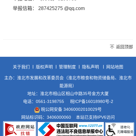
举报信箱： 287425275 @qq.com
返回顶部
关于我们
版权声明
管理制度
隐私声明
网站地图
主办：淮北市发展和改革委员会（淮北市粮食和物资储备局、淮北市
能源局）
地址：淮北市相山区相山中路35号金方大厦
电话：0561-3198755
皖ICP备16018980号-2
皖公网安备 34060002010029号
网站标识码：3406000060
本站已支持IPV6访问