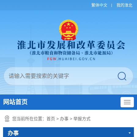
繁体中文
我的淮北
网站首页
您当前所在位置：
首页
>
办事
>
举报方式
办事