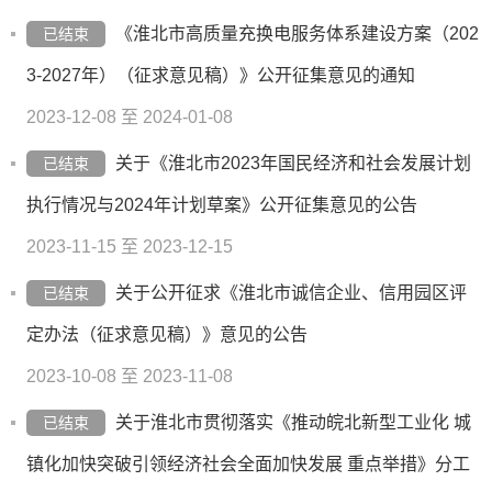
《淮北市高质量充换电服务体系建设方案（202
已结束
3-2027年）（征求意见稿）》公开征集意见的通知
2023-12-08 至 2024-01-08
关于《淮北市2023年国民经济和社会发展计划
已结束
执行情况与2024年计划草案》公开征集意见的公告
2023-11-15 至 2023-12-15
关于公开征求《淮北市诚信企业、信用园区评
已结束
定办法（征求意见稿）》意见的公告
2023-10-08 至 2023-11-08
关于淮北市贯彻落实《推动皖北新型工业化 城
已结束
镇化加快突破引领经济社会全面加快发展 重点举措》分工