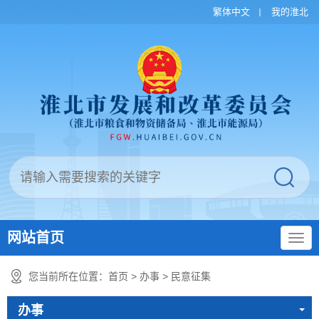
繁体中文
我的淮北
网站首页
您当前所在位置：
首页
>
办事
>
民意征集
办事