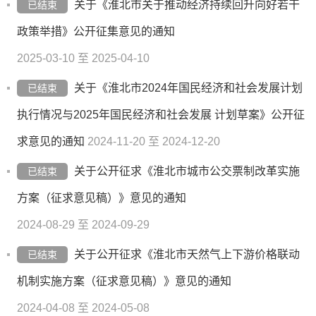
关于《淮北市关于推动经济持续回升向好若干
已结束
政策举措》公开征集意见的通知
2025-03-10 至 2025-04-10
关于《淮北市2024年国民经济和社会发展计划
已结束
执行情况与2025年国民经济和社会发展 计划草案》公开征
求意见的通知
2024-11-20 至 2024-12-20
关于公开征求《淮北市城市公交票制改革实施
已结束
方案（征求意见稿）》意见的通知
2024-08-29 至 2024-09-29
关于公开征求《淮北市天然气上下游价格联动
已结束
机制实施方案（征求意见稿）》意见的通知
2024-04-08 至 2024-05-08