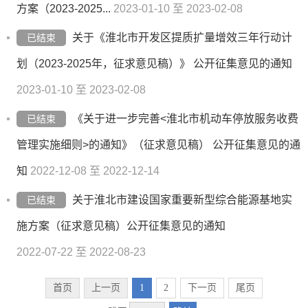
方案（2023-2025...
2023-01-10 至 2023-02-08
关于《淮北市开发区提质扩量增效三年行动计
已结束
划（2023-2025年，征求意见稿）》 公开征集意见的通知
2023-01-10 至 2023-02-08
《关于进一步完善<淮北市机动车停放服务收费
已结束
管理实施细则>的通知》（征求意见稿） 公开征集意见的通
知
2022-12-08 至 2022-12-14
关于淮北市建设国家重要新型综合能源基地实
已结束
施方案（征求意见稿）公开征集意见的通知
2022-07-22 至 2022-08-23
首页
上一页
1
2
下一页
尾页