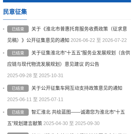
民意征集
关于《淮北市普惠托育服务收费政策（征求意
已结束
见稿）》公开征集意见的通知
2026-06-22 至 2026-07-22
关于征集淮北市“十五五”服务业发展规划（含供
已结束
应链与现代物流发展规划）意见建议 的公告
2025-09-28 至 2025-10-31
关于公开征集车网互动支持政策意见的通知
已结束
2025-06-11 至 2025-07-11
智汇淮北 共绘蓝图——诚邀您为淮北市“十五
已结束
五”规划建言献策
2025-04-30 至 2025-09-30