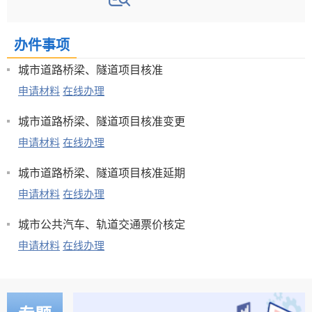
办件事项
城市道路桥梁、隧道项目核准
申请材料
在线办理
城市道路桥梁、隧道项目核准变更
申请材料
在线办理
城市道路桥梁、隧道项目核准延期
申请材料
在线办理
城市公共汽车、轨道交通票价核定
申请材料
在线办理