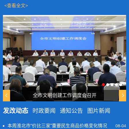
<查看全文>
全市文明创建工作调度会召开
发改动态
时政要闻
通知公告
图片新闻
本周淮北市“价比三家”重要民生商品价格变化情况
08-04