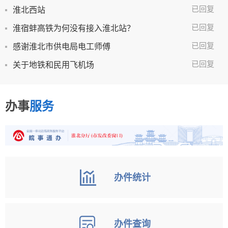
已回复
淮北西站
已回复
淮宿蚌高铁为何没有接入淮北站？
已回复
感谢淮北市供电局电工师傅
已回复
关于地铁和民用飞机场
办事
服务
办件统计
办件查询