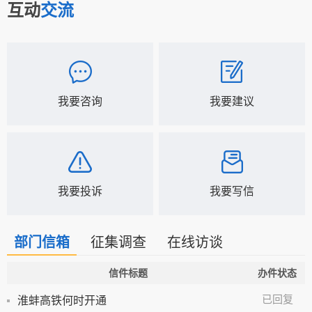
互动
交流
我要咨询
我要建议
我要投诉
我要写信
部门信箱
征集调查
在线访谈
信件标题
办件状态
已回复
淮蚌高铁何时开通