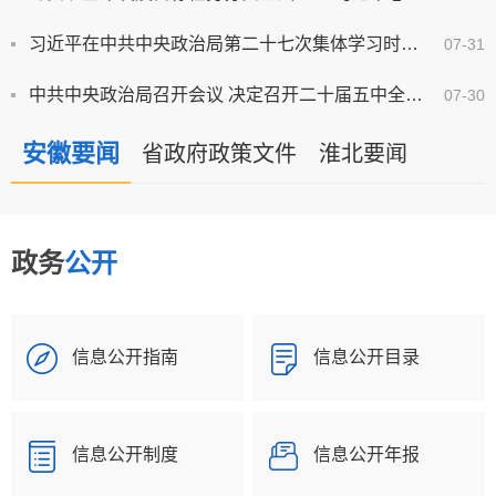
习近平在中共中央政治局第二十七次集体学习时强调 强化政治引领 深化创新发展 高质量推进国防和军队现代化
07-31
中共中央政治局召开会议 决定召开二十届五中全会 分析研究当前经济形势和经济工作 中共中央总书记习近平...
07-30
安徽要闻
省政府政策文件
淮北要闻
政务
公开
信息公开指南
信息公开目录
信息公开制度
信息公开年报